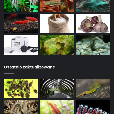
Ostatnio zaktualizowane