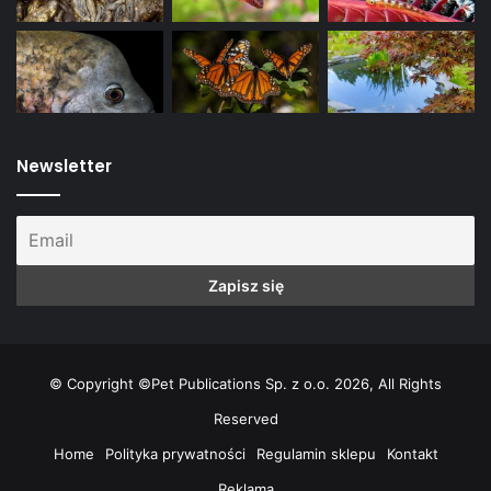
Newsletter
© Copyright ©Pet Publications Sp. z o.o. 2026, All Rights
Reserved
Home
Polityka prywatności
Regulamin sklepu
Kontakt
Reklama