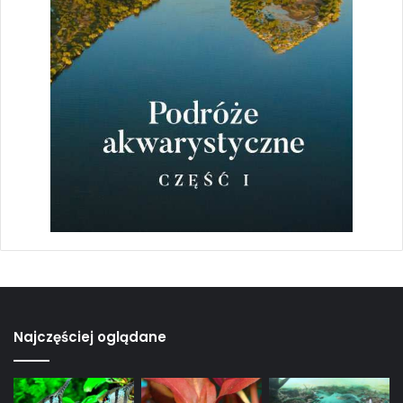
Najczęściej oglądane