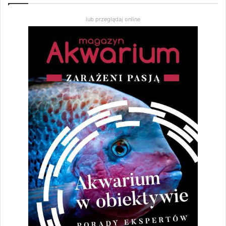
lub przeglądaj online