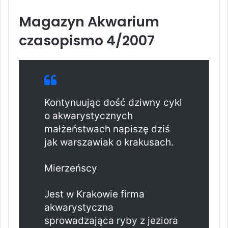
Magazyn Akwarium
czasopismo 4/2007
Kontynuując dość dziwny cykl
o akwarystycznych
małżeństwach napiszę dziś
jak warszawiak o krakusach.
Mierzeńscy
Jest w Krakowie firma
akwarystyczna
sprowadzająca ryby z jeziora