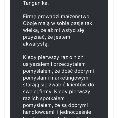
Tanganika.
Firmę prowadzi małżeństwo.
Oboje mają w sobie pasję tak
wielką, że aż mi wstyd się
przyznać, że jestem
akwarystą.
Kiedy pierwszy raz o nich
usłyszałem i przeczytałem
pomyślałem, że dość dobrymi
pomysłami marketingowymi
starają się zwabić klientów do
swojej firmy. Kiedy pierwszy
raz ich spotkałem
pomyślałem, że są dobrymi
handlowcami i jednocześnie