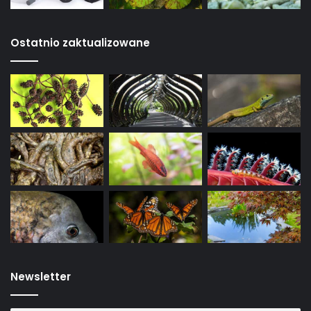
Ostatnio zaktualizowane
Newsletter