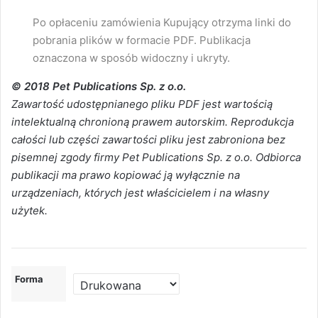
Po opłaceniu zamówienia Kupujący otrzyma linki do
pobrania plików w formacie PDF. Publikacja
oznaczona w sposób widoczny i ukryty.
© 2018 Pet Publications Sp. z o.o.
Zawartość udostępnianego pliku PDF jest wartością
intelektualną chronioną prawem autorskim. Reprodukcja
całości lub części zawartości pliku jest zabroniona bez
pisemnej zgody firmy Pet Publications Sp. z o.o. Odbiorca
publikacji ma prawo kopiować ją wyłącznie na
urządzeniach, których jest właścicielem i na własny
użytek.
Forma