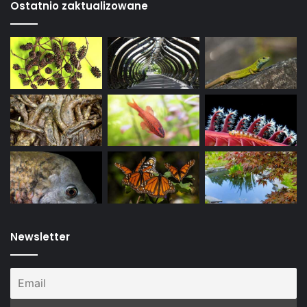
Ostatnio zaktualizowane
Newsletter