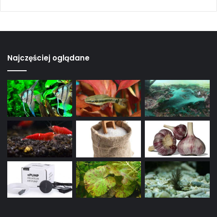
Najczęściej oglądane