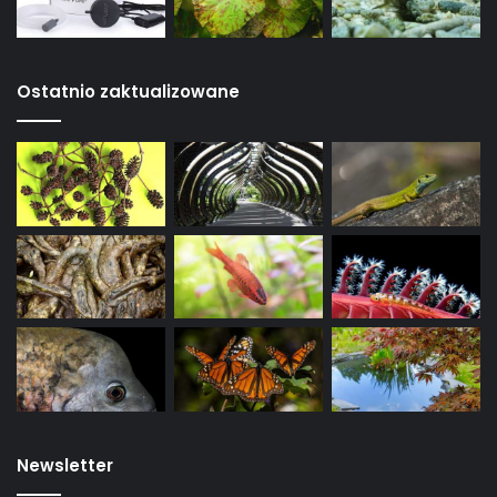
Ostatnio zaktualizowane
Newsletter