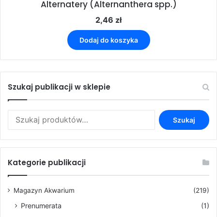
Alternatery (Alternanthera spp.)
2,46
zł
Dodaj do koszyka
Szukaj publikacji w sklepie
Szukaj:
Szukaj
Kategorie publikacji
Magazyn Akwarium
(219)
Prenumerata
(1)