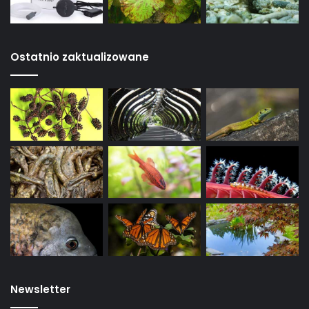
Ostatnio zaktualizowane
Newsletter