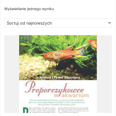
Wyświetlanie jednego wyniku