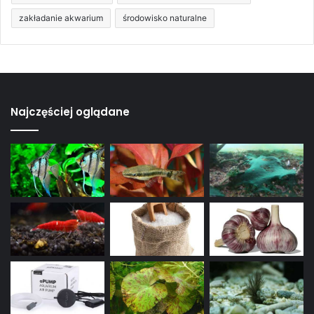
zakładanie akwarium
środowisko naturalne
Najczęściej oglądane