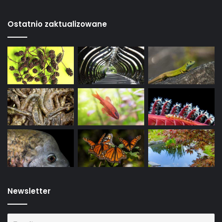
Ostatnio zaktualizowane
Newsletter