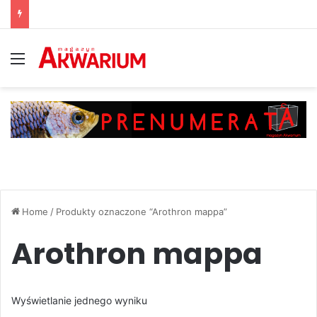
Menu
Home
/
Produkty oznaczone “Arothron mappa”
Arothron mappa
Wyświetlanie jednego wyniku