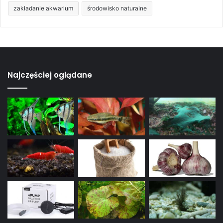
zakładanie akwarium
środowisko naturalne
Najczęściej oglądane