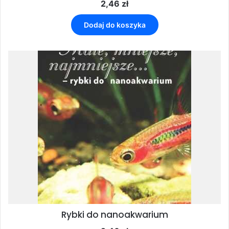
2,46
zł
Dodaj do koszyka
Rybki do nanoakwarium