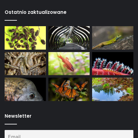
Ostatnio zaktualizowane
Newsletter