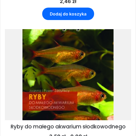
2,46
zł
Dodaj do koszyka
Ryby do małego akwarium słodkowodnego