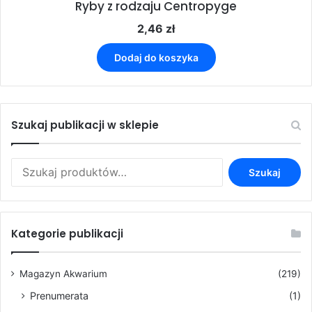
Ryby z rodzaju Centropyge
2,46
zł
Dodaj do koszyka
Szukaj publikacji w sklepie
Szukaj:
Szukaj
Kategorie publikacji
Magazyn Akwarium
(219)
Prenumerata
(1)