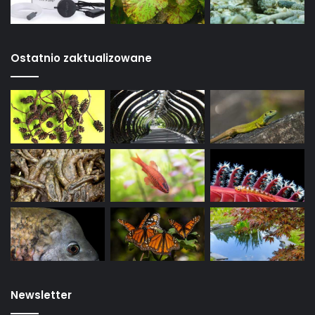
Ostatnio zaktualizowane
Newsletter