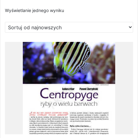
Wyświetlanie jednego wyniku