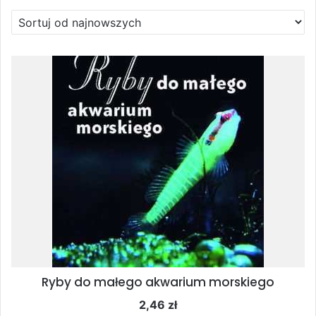
Ryby do małego akwarium morskiego
2,46
zł