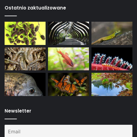
Ostatnio zaktualizowane
Newsletter