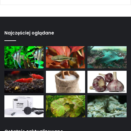
Najczęściej oglądane