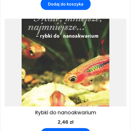
Dodaj do koszyka
Rybki do nanoakwarium
2,46
zł