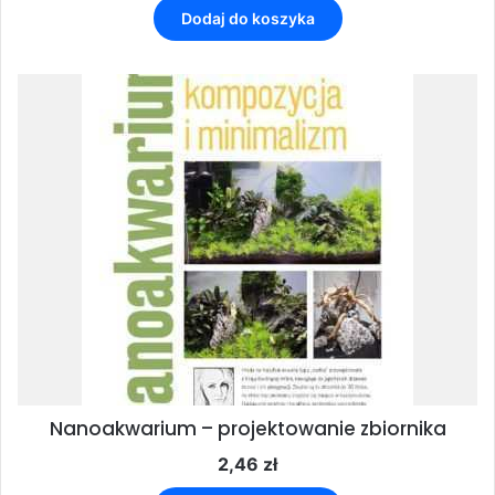
Dodaj do koszyka
Nanoakwarium – projektowanie zbiornika
2,46
zł