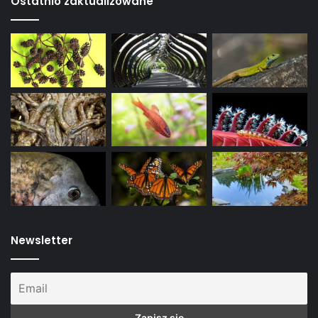
Ostatnio zaktualizowane
Newsletter