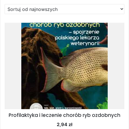
Profilaktyka i leczenie chorób ryb ozdobnych
2,94
zł