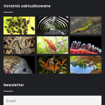
Ostatnio zaktualizowane
Newsletter