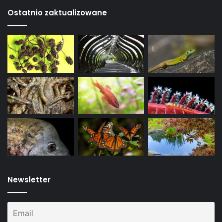
Ostatnio zaktualizowane
Newsletter