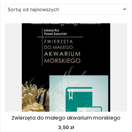
Zwierzęta do małego akwarium morskiego
3,50
zł