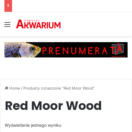
Menu
Home
/
Produkty oznaczone “Red Moor Wood”
Red Moor Wood
Wyświetlanie jednego wyniku