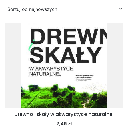
Drewno i skały w akwarystyce naturalnej
2,46
zł