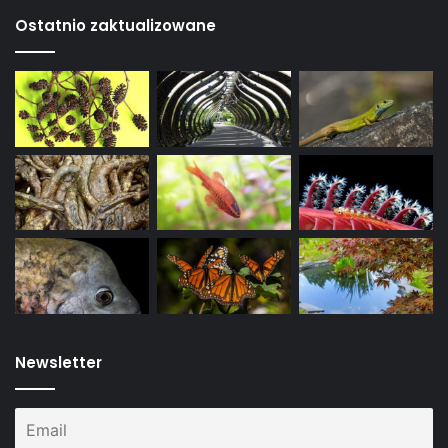
Ostatnio zaktualizowane
Newsletter