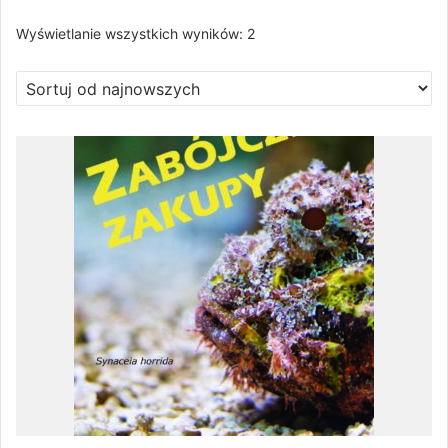
Posortowane
Wyświetlanie wszystkich wyników: 2
według
najnowszych