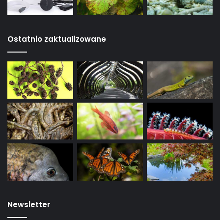
Ostatnio zaktualizowane
Newsletter