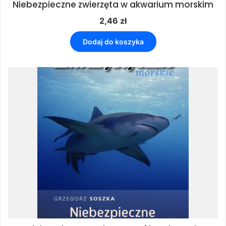
Niebezpieczne zwierzęta w akwarium morskim
2,46
zł
Dodaj do koszyka