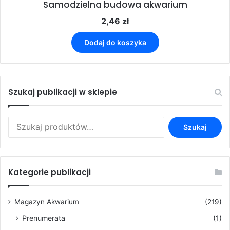
Samodzielna budowa akwarium
2,46
zł
Dodaj do koszyka
Szukaj publikacji w sklepie
Szukaj:
Szukaj
Kategorie publikacji
Magazyn Akwarium
(219)
Prenumerata
(1)