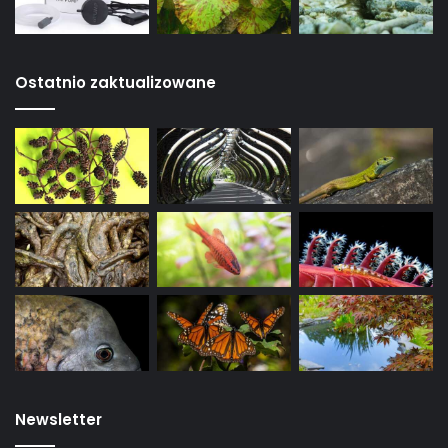
Ostatnio zaktualizowane
Newsletter