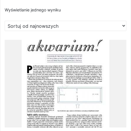
Wyświetlanie jednego wyniku