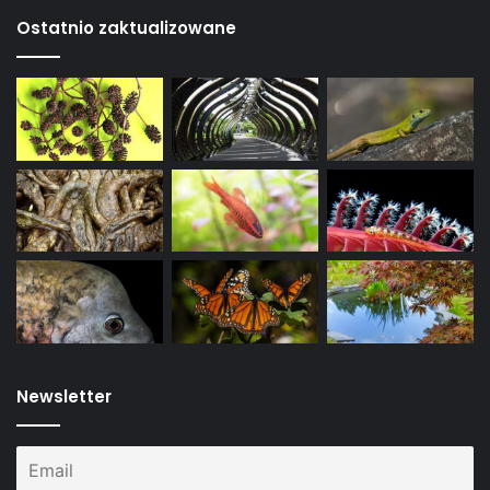
Ostatnio zaktualizowane
Newsletter