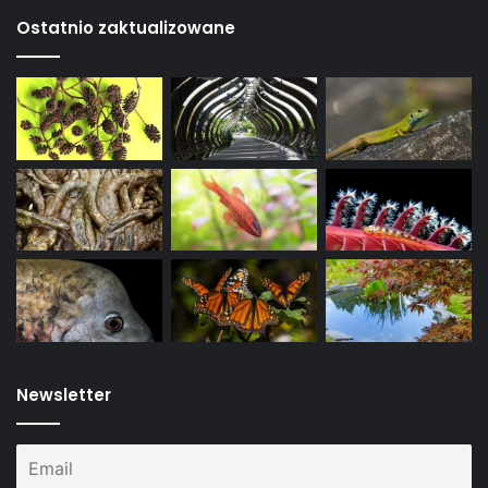
Ostatnio zaktualizowane
Newsletter