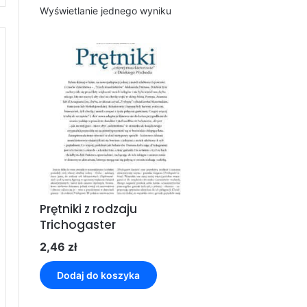
Wyświetlanie jednego wyniku
Prętniki z rodzaju
Trichogaster
2,46
zł
Dodaj do koszyka