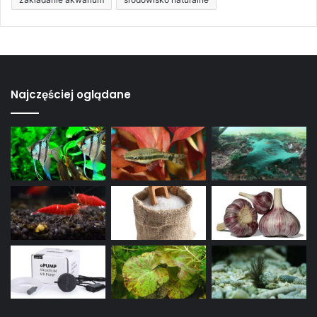
Najczęściej oglądane