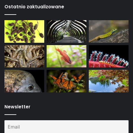
Ostatnio zaktualizowane
Newsletter