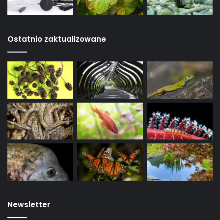
Ostatnio zaktualizowane
Newsletter