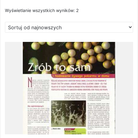
Posortowane
Wyświetlanie wszystkich wyników: 2
według
najnowszych