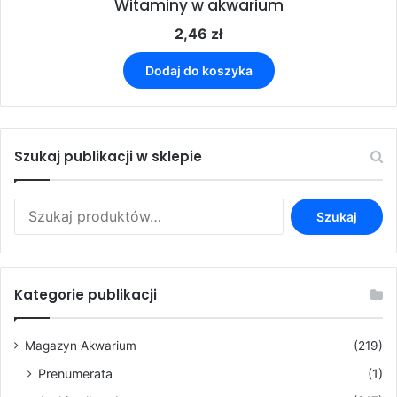
Witaminy w akwarium
2,46
zł
Dodaj do koszyka
Szukaj publikacji w sklepie
Szukaj:
Szukaj
Kategorie publikacji
Magazyn Akwarium
(219)
Prenumerata
(1)