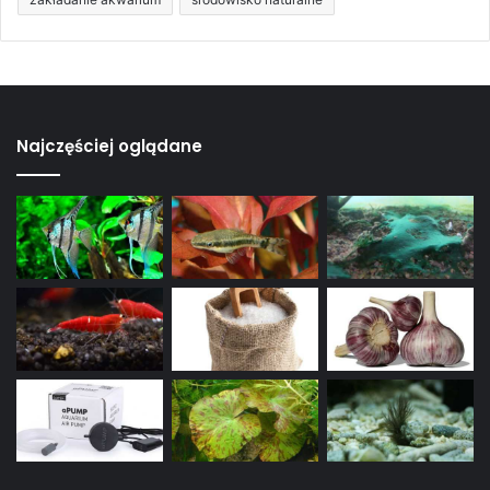
Najczęściej oglądane