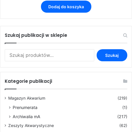
Dodaj do koszyka
Szukaj publikacji w sklepie
Szukaj:
Szukaj
Kategorie publikacji
Magazyn Akwarium
(219)
Prenumerata
(1)
Archiwalia mA
(217)
Zeszyty Akwarystyczne
(62)