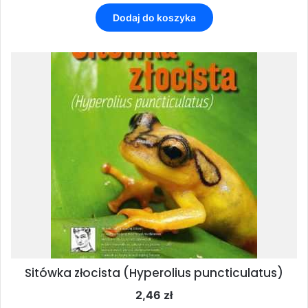
Dodaj do koszyka
Sitówka złocista (Hyperolius puncticulatus)
2,46
zł