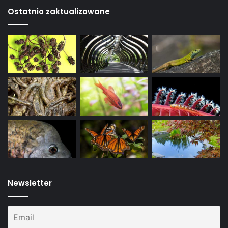
Ostatnio zaktualizowane
Newsletter