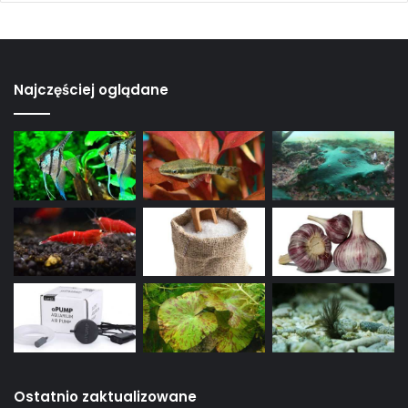
Najczęściej oglądane
Ostatnio zaktualizowane