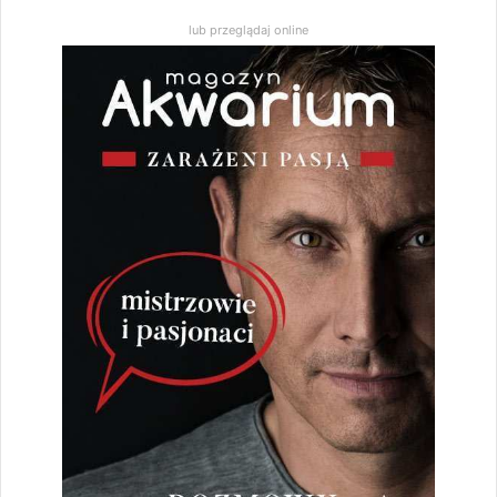
lub przeglądaj online