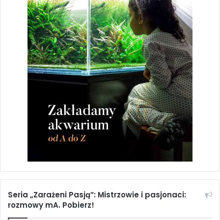
Seria „Zarażeni Pasją”: Mistrzowie i pasjonaci:
rozmowy mA. Pobierz!