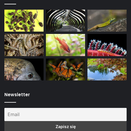
Newsletter