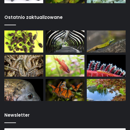
Ostatnio zaktualizowane
Newsletter