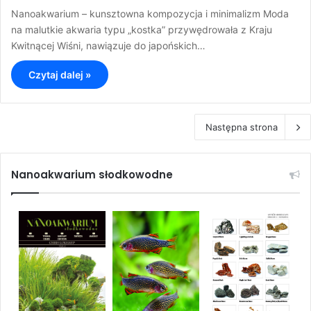
Nanoakwarium – kunsztowna kompozycja i minimalizm Moda
na malutkie akwaria typu „kostka” przywędrowała z Kraju
Kwitnącej Wiśni, nawiązuje do japońskich…
Czytaj dalej »
Następna strona
Nanoakwarium słodkowodne