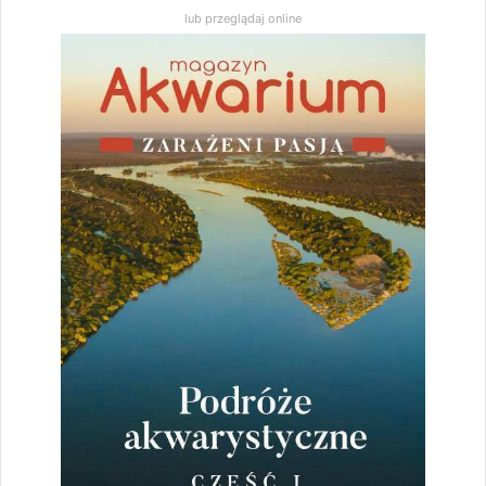
lub przeglądaj online