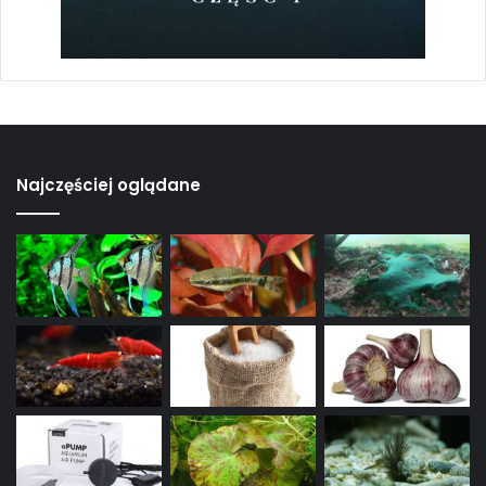
Najczęściej oglądane