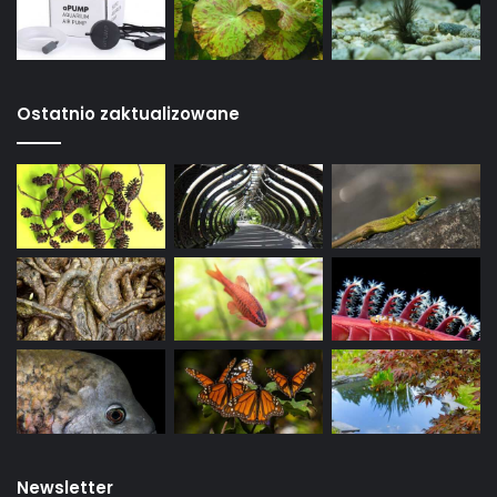
Ostatnio zaktualizowane
Newsletter