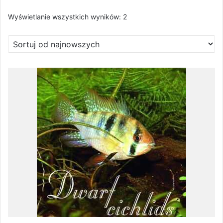
Posortowane
Wyświetlanie wszystkich wyników: 2
według
najnowszych