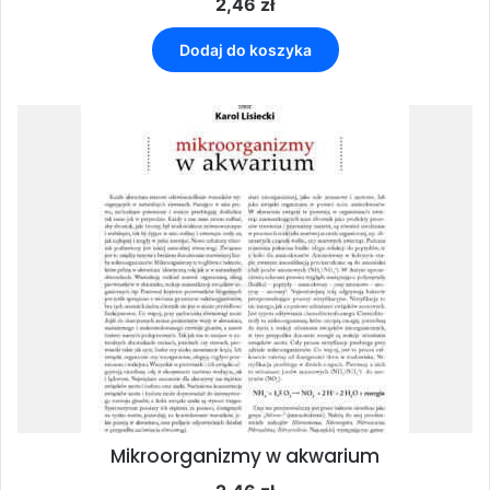
2,46
zł
Dodaj do koszyka
Mikroorganizmy w akwarium