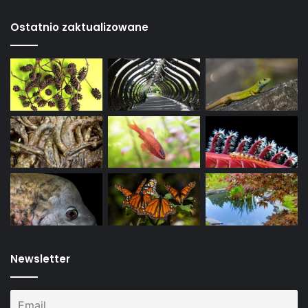
Ostatnio zaktualizowane
Newsletter