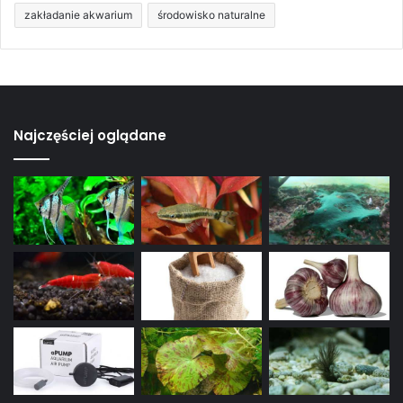
zakładanie akwarium
środowisko naturalne
Najczęściej oglądane