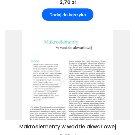
2,70
zł
Dodaj do koszyka
Makroelementy w wodzie akwariowej