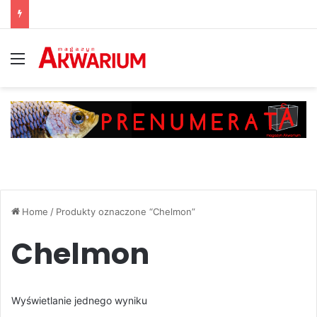
Menu
Home
/
Produkty oznaczone “Chelmon”
Chelmon
Wyświetlanie jednego wyniku