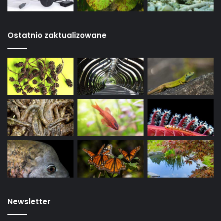
Ostatnio zaktualizowane
Newsletter