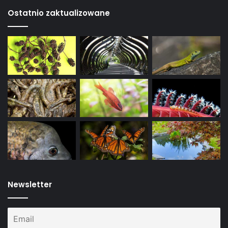
Ostatnio zaktualizowane
Newsletter