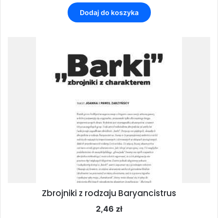
Dodaj do koszyka
Zbrojniki z rodzaju Baryancistrus
2,46
zł