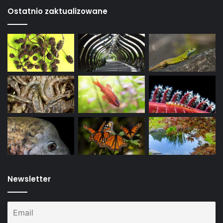
Ostatnio zaktualizowane
Newsletter