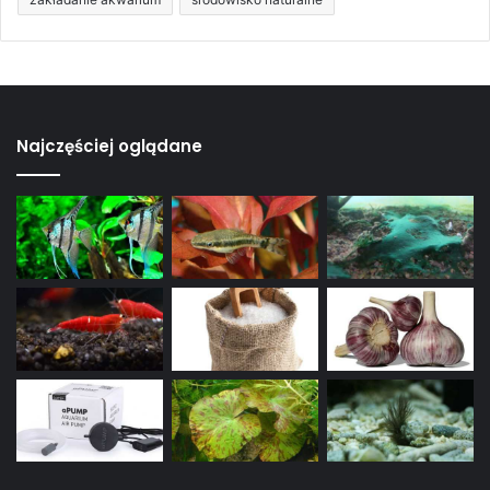
Najczęściej oglądane