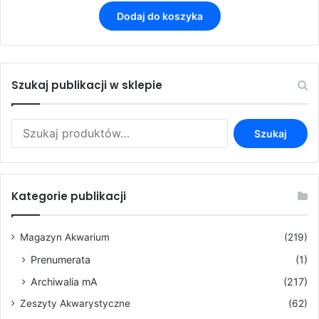
Dodaj do koszyka
Szukaj publikacji w sklepie
Szukaj:
Szukaj
Kategorie publikacji
Magazyn Akwarium
(219)
Prenumerata
(1)
Archiwalia mA
(217)
Zeszyty Akwarystyczne
(62)