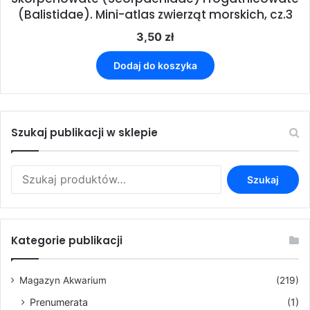
(Balistidae). Mini-atlas zwierząt morskich, cz.3
3,50
zł
Dodaj do koszyka
Szukaj publikacji w sklepie
Szukaj:
Szukaj
Kategorie publikacji
Magazyn Akwarium
(219)
Prenumerata
(1)