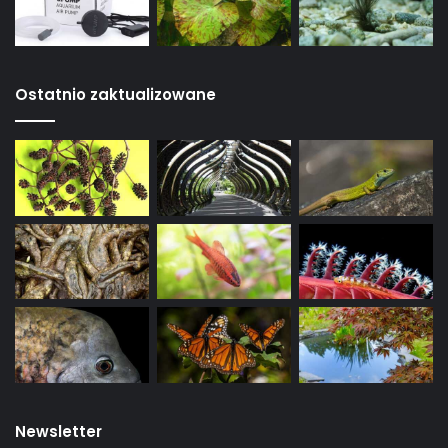
Ostatnio zaktualizowane
Newsletter