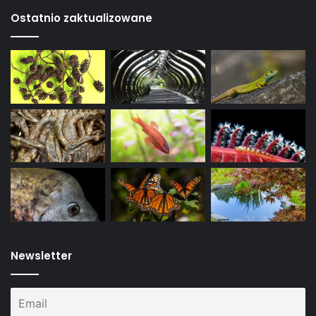
Ostatnio zaktualizowane
Newsletter