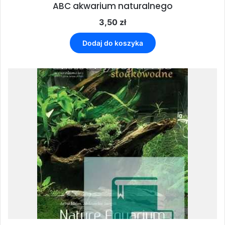
ABC akwarium naturalnego
3,50
zł
Dodaj do koszyka