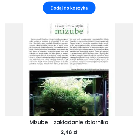
Dodaj do koszyka
Mizube – zakładanie zbiornika
2,46
zł