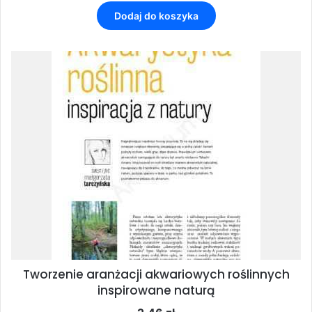
Dodaj do koszyka
Tworzenie aranżacji akwariowych roślinnych
inspirowane naturą