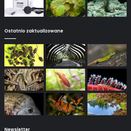
Ostatnio zaktualizowane
Newsletter