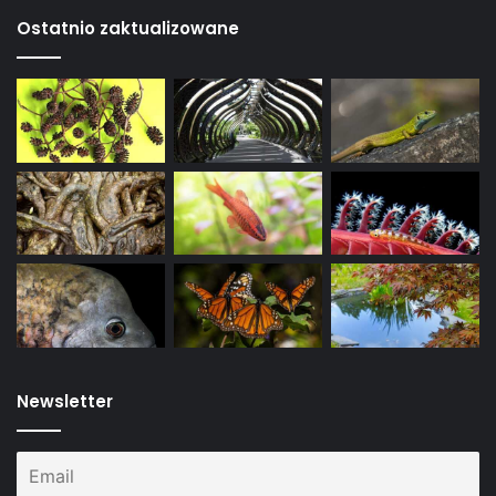
Ostatnio zaktualizowane
Newsletter