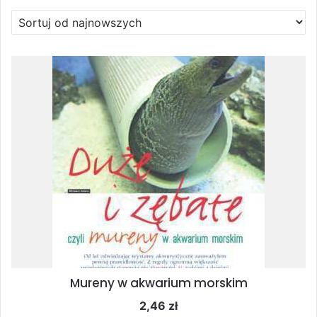
Mureny w akwarium morskim
2,46
zł