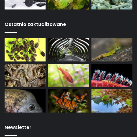
Ostatnio zaktualizowane
Newsletter