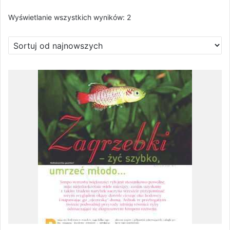
Posortowane
Wyświetlanie wszystkich wyników: 2
według
najnowszych