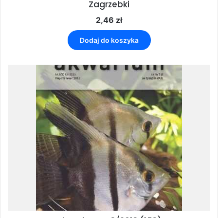
Zagrzebki
2,46
zł
Dodaj do koszyka