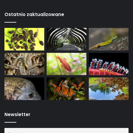
Ostatnio zaktualizowane
Newsletter