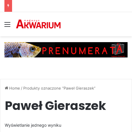
Menu
Home
/
Produkty oznaczone “Paweł Gieraszek”
Paweł Gieraszek
Wyświetlanie jednego wyniku