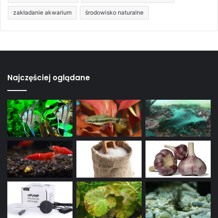
zakładanie akwarium
środowisko naturalne
Najczęściej oglądane