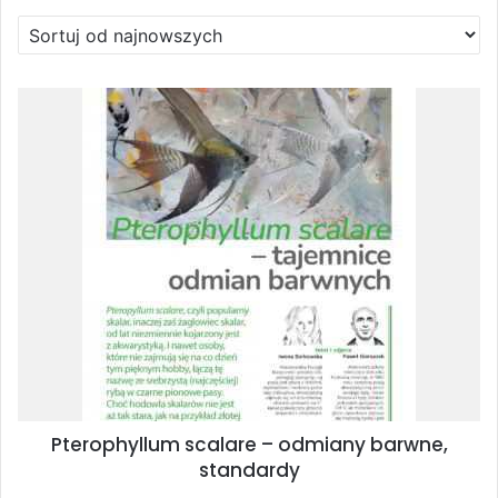
Pterophyllum scalare – odmiany barwne,
standardy