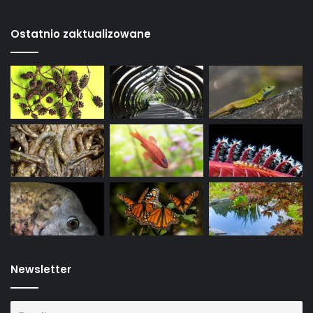
Ostatnio zaktualizowane
Newsletter