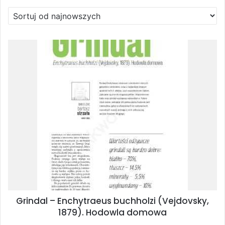
Grindal – Enchytraeus buchholzi (Vejdovsky,
1879). Hodowla domowa