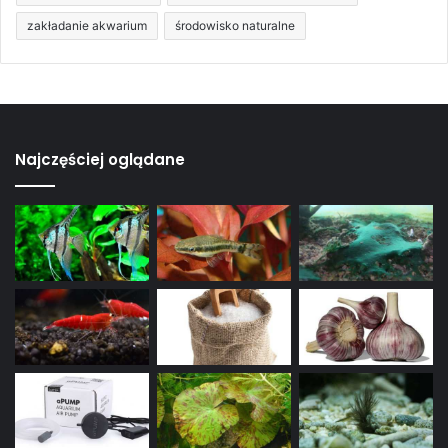
zakładanie akwarium
środowisko naturalne
Najczęściej oglądane