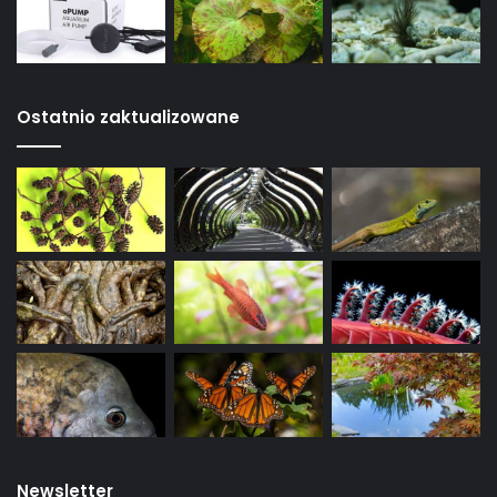
Ostatnio zaktualizowane
Newsletter