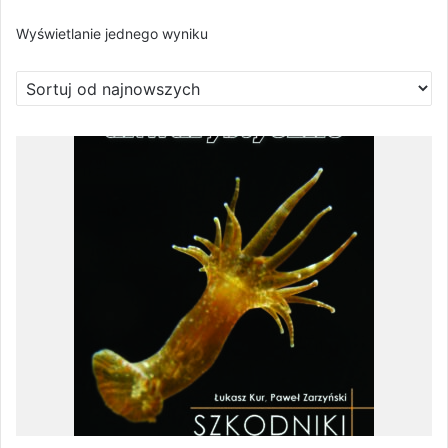
Wyświetlanie jednego wyniku