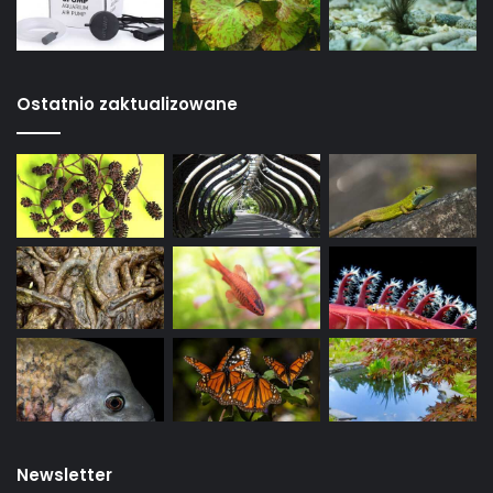
Ostatnio zaktualizowane
Newsletter