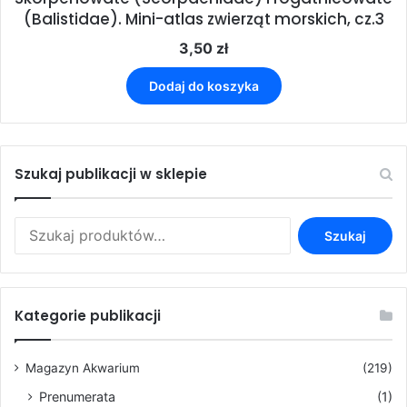
(Balistidae). Mini-atlas zwierząt morskich, cz.3
3,50
zł
Dodaj do koszyka
Szukaj publikacji w sklepie
Szukaj:
Szukaj
Kategorie publikacji
Magazyn Akwarium
(219)
Prenumerata
(1)