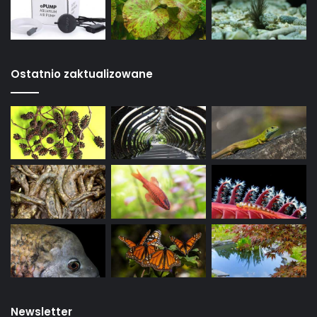
Ostatnio zaktualizowane
Newsletter