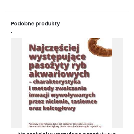
Podobne produkty