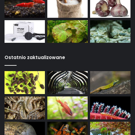
Ostatnio zaktualizowane