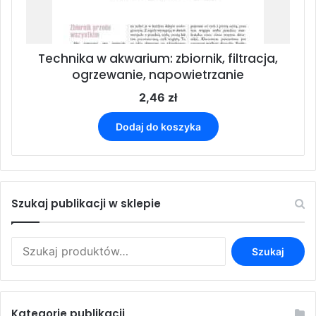
Technika w akwarium: zbiornik, filtracja,
ogrzewanie, napowietrzanie
2,46
zł
Dodaj do koszyka
Szukaj publikacji w sklepie
Szukaj:
Szukaj
Kategorie publikacji