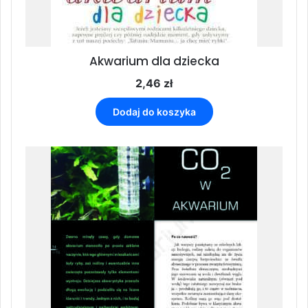
Akwarium dla dziecka
2,46
zł
Dodaj do koszyka