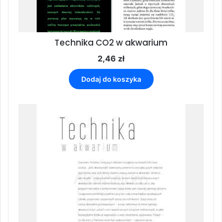
Technika CO2 w akwarium
2,46
zł
Dodaj do koszyka