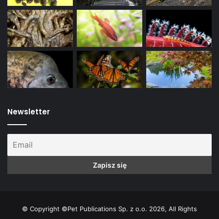
Newsletter
© Copyright ©Pet Publications Sp. z o.o. 2026, All Rights