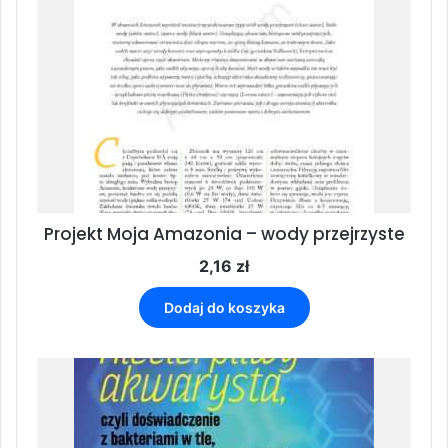
Projekt Moja Amazonia – wody przejrzyste
2,16
zł
Dodaj do koszyka