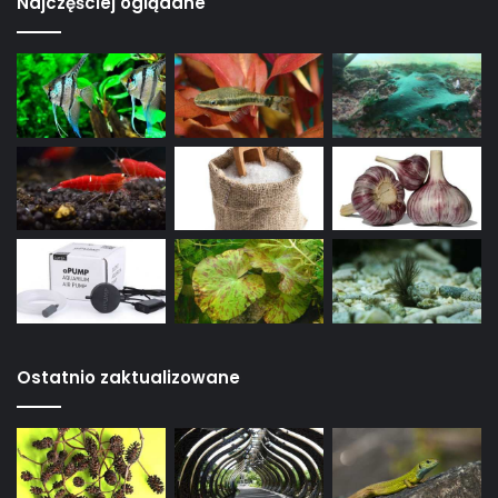
Najczęściej oglądane
Ostatnio zaktualizowane