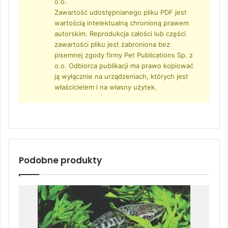
o.o.
Zawartość udostępnianego pliku PDF jest
wartością intelektualną chronioną prawem
autorskim. Reprodukcja całości lub części
zawartości pliku jest zabroniona bez
pisemnej zgody firmy Pet Publications Sp. z
o.o. Odbiorca publikacji ma prawo kopiować
ją wyłącznie na urządzeniach, których jest
właścicielem i na własny użytek.
Podobne produkty