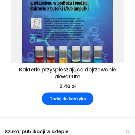
Bakterie przyspieszające dojrzewanie
akwarium
2,46
zł
Dodaj do koszyka
Szukaj publikacji w sklepie