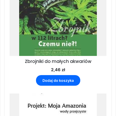
Zbrojniki do małych akwariów
2,46
zł
Dodaj do koszyka