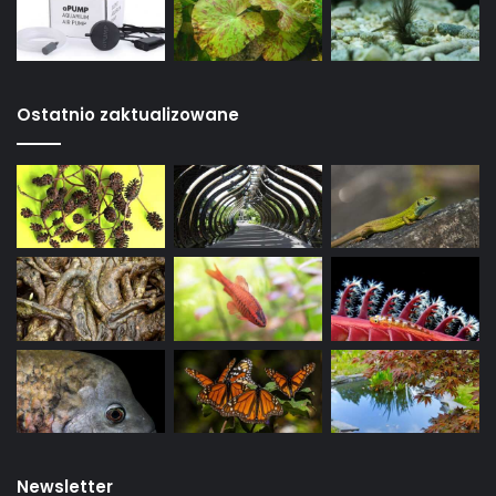
Ostatnio zaktualizowane
Newsletter