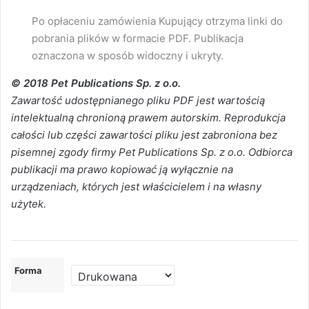
Po opłaceniu zamówienia Kupujący otrzyma linki do
pobrania plików w formacie PDF. Publikacja
oznaczona w sposób widoczny i ukryty.
© 2018 Pet Publications Sp. z o.o.
Zawartość udostępnianego pliku PDF jest wartością
intelektualną chronioną prawem autorskim. Reprodukcja
całości lub części zawartości pliku jest zabroniona bez
pisemnej zgody firmy Pet Publications Sp. z o.o. Odbiorca
publikacji ma prawo kopiować ją wyłącznie na
urządzeniach, których jest właścicielem i na własny
użytek.
Forma