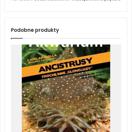
Podobne produkty