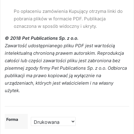
Po opłaceniu zamówienia Kupujący otrzyma linki do
pobrania plików w formacie PDF. Publikacja
oznaczona w sposób widoczny i ukryty.
© 2018 Pet Publications Sp. z o.o.
Zawartość udostępnianego pliku PDF jest wartością
intelektualną chronioną prawem autorskim. Reprodukcja
całości lub części zawartości pliku jest zabroniona bez
pisemnej zgody firmy Pet Publications Sp. z o.o. Odbiorca
publikacji ma prawo kopiować ją wyłącznie na
urządzeniach, których jest właścicielem i na własny
użytek.
Forma