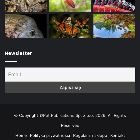
Newsletter
© Copyright ©Pet Publications Sp. z o.o. 2026, All Rights
Reserved
Home
Polityka prywatności
Regulamin sklepu
Kontakt