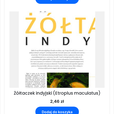
Żółtaczek indyjski (Etroplus maculatus)
2,46
zł
Dodaj do koszyka