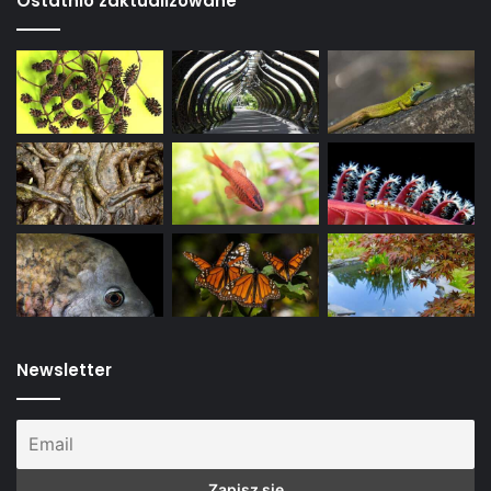
Ostatnio zaktualizowane
Newsletter