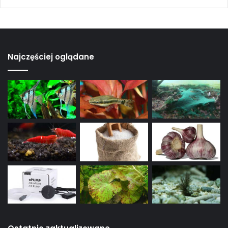
Najczęściej oglądane