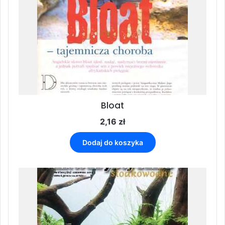
Bloat
2,16
zł
Dodaj do koszyka