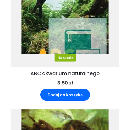
Na stanie
ABC akwarium naturalnego
3,50
zł
Dodaj do koszyka