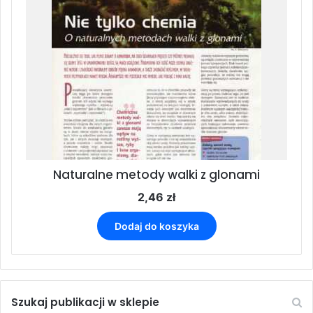
Naturalne metody walki z glonami
2,46
zł
Dodaj do koszyka
Szukaj publikacji w sklepie