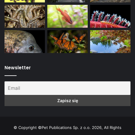
Newsletter
© Copyright ©Pet Publications Sp. z o.o. 2026, All Rights