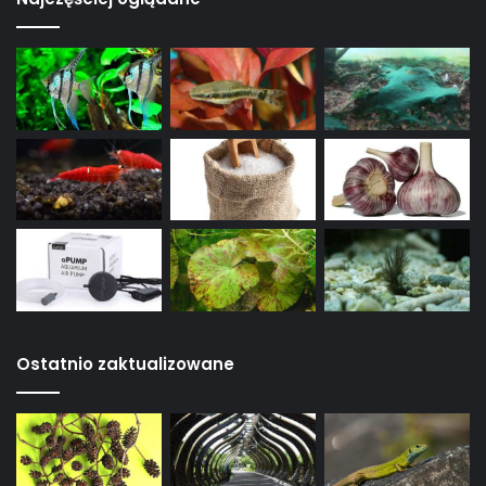
Ostatnio zaktualizowane