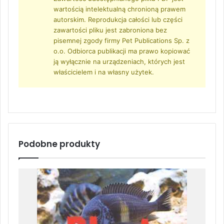
wartością intelektualną chronioną prawem
autorskim. Reprodukcja całości lub części
zawartości pliku jest zabroniona bez
pisemnej zgody firmy Pet Publications Sp. z
o.o. Odbiorca publikacji ma prawo kopiować
ją wyłącznie na urządzeniach, których jest
właścicielem i na własny użytek.
Podobne produkty