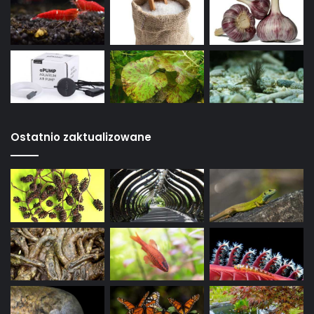
Ostatnio zaktualizowane