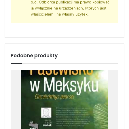
o.o. Odbiorca publikacji ma prawo kopiować
ją wyłącznie na urządzeniach, których jest
właścicielem i na własny użytek.
Podobne produkty