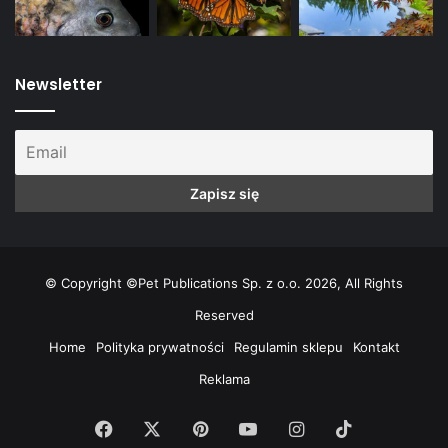
Newsletter
© Copyright ©Pet Publications Sp. z o.o. 2026, All Rights
Reserved
Home
Polityka prywatności
Regulamin sklepu
Kontakt
Reklama
Facebook
X
Pinterest
YouTube
Instagram
TikTok