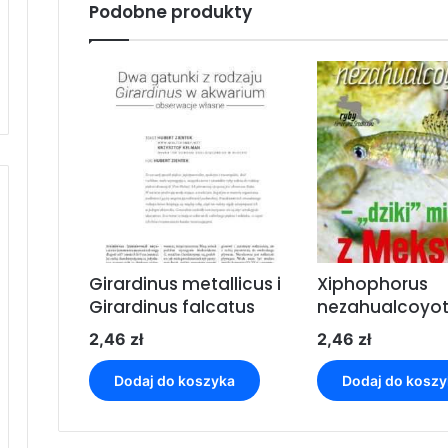
Podobne produkty
Girardinus metallicus i
Xiphophorus
Girardinus falcatus
nezahualcoyot
2,46
zł
2,46
zł
Dodaj do koszyka
Dodaj do koszy