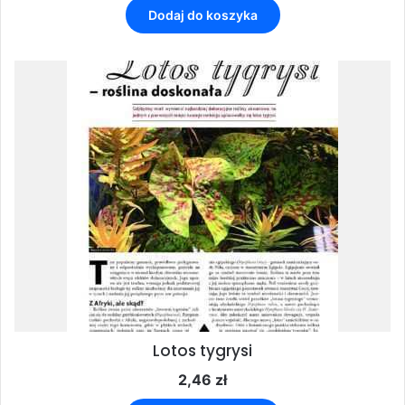
Dodaj do koszyka
Lotos tygrysi
2,46
zł