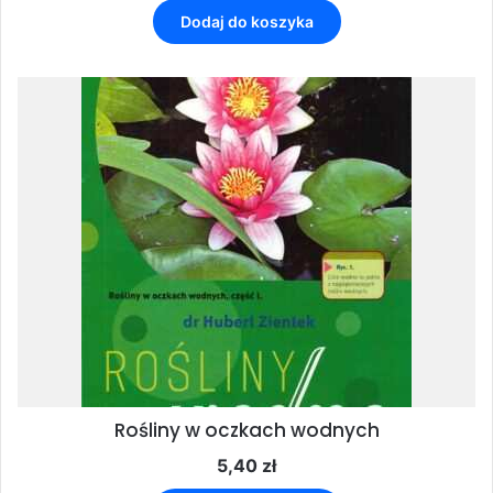
Dodaj do koszyka
Rośliny w oczkach wodnych
5,40
zł