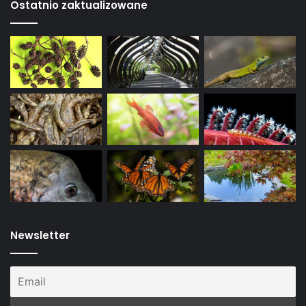
Ostatnio zaktualizowane
Newsletter