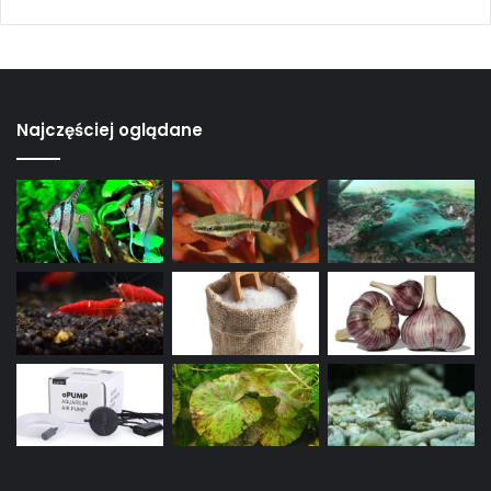
Najczęściej oglądane