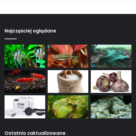
Najczęściej oglądane
Ostatnio zaktualizowane