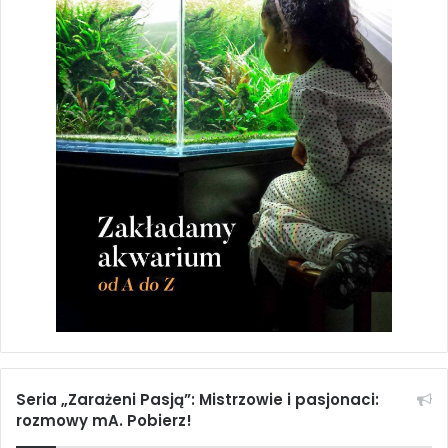
Seria „Zarażeni Pasją”: Mistrzowie i pasjonaci:
rozmowy mA. Pobierz!