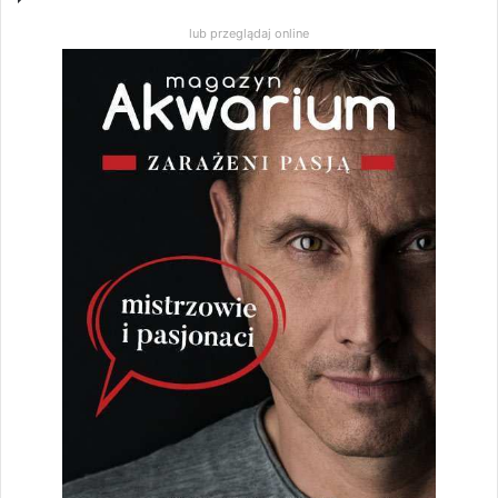
lub przeglądaj online