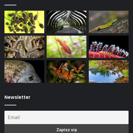
Newsletter