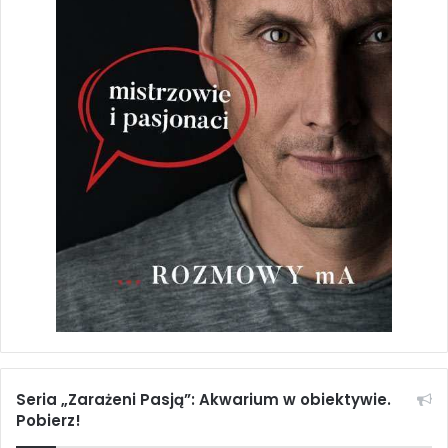
Seria „Zarażeni Pasją”: Akwarium w obiektywie.
Pobierz!