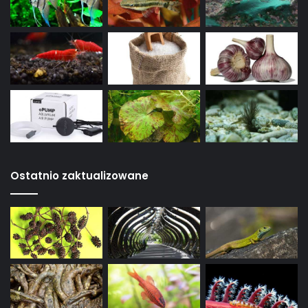
Ostatnio zaktualizowane