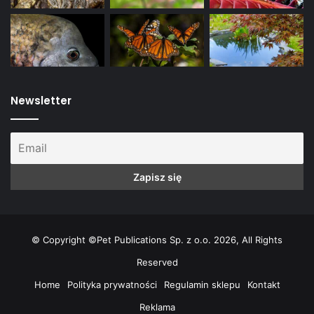
Newsletter
© Copyright ©Pet Publications Sp. z o.o. 2026, All Rights
Reserved
Home
Polityka prywatności
Regulamin sklepu
Kontakt
Reklama