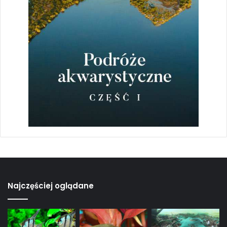
Najczęściej oglądane