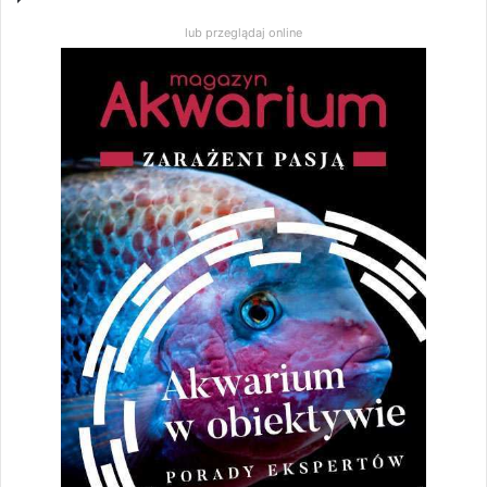
lub przeglądaj online