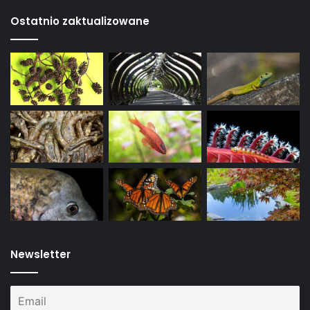
Ostatnio zaktualizowane
Newsletter