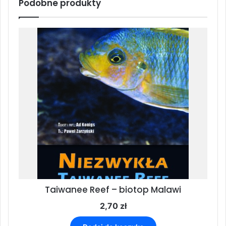
Podobne produkty
Taiwanee Reef – biotop Malawi
2,70
zł